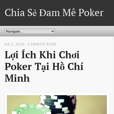
Chia Sẻ Đam Mê Poker
JUL 1, 2026 - 2 MINUTE READ
Lợi Ích Khi Chơi
Poker Tại Hồ Chí
Minh