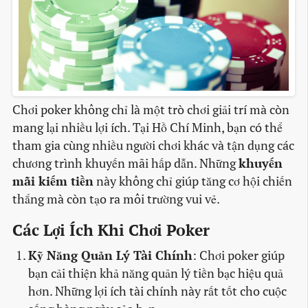
Chơi poker không chỉ là một trò chơi giải trí mà còn
mang lại nhiều lợi ích. Tại Hồ Chí Minh, bạn có thể
tham gia cùng nhiều người chơi khác và tận dụng các
chương trình khuyến mãi hấp dẫn. Những
khuyến
mãi kiếm tiền
này không chỉ giúp tăng cơ hội chiến
thắng mà còn tạo ra môi trường vui vẻ.
Các Lợi Ích Khi Chơi Poker
Kỹ Năng Quản Lý Tài Chính
: Chơi poker giúp
bạn cải thiện khả năng quản lý tiền bạc hiệu quả
hơn. Những lợi ích tài chính này rất tốt cho cuộc