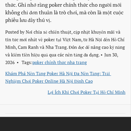
thức. Ghi nhớ rằng poker chính thức cho người mới
không chỉ đơn thuần là trò chơi, mà còn là một cuộc
phiêu lưu đầy thú vị.
Posted by
Nơi chia sẻ chiến thuật, cập nhật khuyến mãi và
tin tức mới nhất về poker tại Việt Nam, từ Hà Nội đến Hồ Chí
Minh, Cam Ranh và Nha Trang. Đón đọc để nâng cao kỹ năng
và kiếm tiền hiệu quả qua các nền tảng đa dạng.
Jun 30,
2026
Tags:
poker chính thức nha trang
Khám Phá Nền Tảng Poker Hà Nội Đa Nền Tảng: Trải 
Nghiệm Chơi Poker Online Hà Nội Đỉnh Cao
Lợi Ích Khi Chơi Poker Tại Hồ Chí Minh