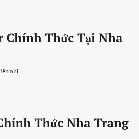
r Chính Thức Tại Nha
hiên nhi
Chính Thức Nha Trang