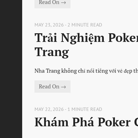
Read On →
MAY 23, 2026 - 2 MINUTE READ
Trải Nghiệm Poke
Trang
Nha Trang không chỉ nổi tiếng với vẻ đẹp t
Read On →
MAY 22, 2026 - 1 MINUTE READ
Khám Phá Poker 