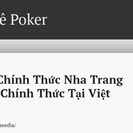
ê Poker
Chính Thức Nha Trang
 Chính Thức Tại Việt
/media/