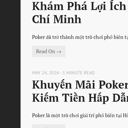
Khám Phá Lợi Ích 
Chí Minh
Poker đã trở thành một trò chơi phổ biến t
Read On →
MAY 24, 2026 - 1 MINUTE READ
Khuyến Mãi Poker
Kiếm Tiền Hấp Dẫ
Poker là một trò chơi giải trí phổ biến tại H