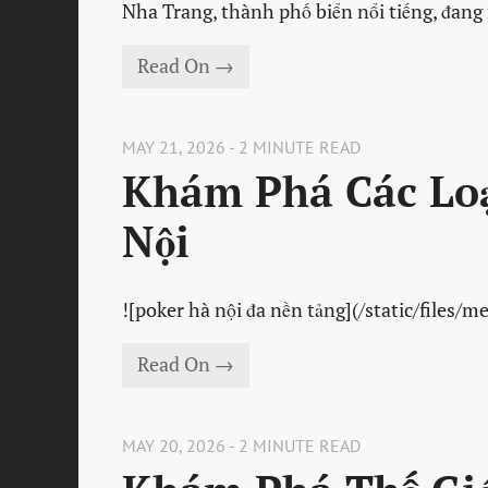
Nha Trang, thành phố biển nổi tiếng, đang
Read On →
MAY 21, 2026 - 2 MINUTE READ
Khám Phá Các Loạ
Nội
![poker hà nội đa nền tảng](/static/files/m
Read On →
MAY 20, 2026 - 2 MINUTE READ