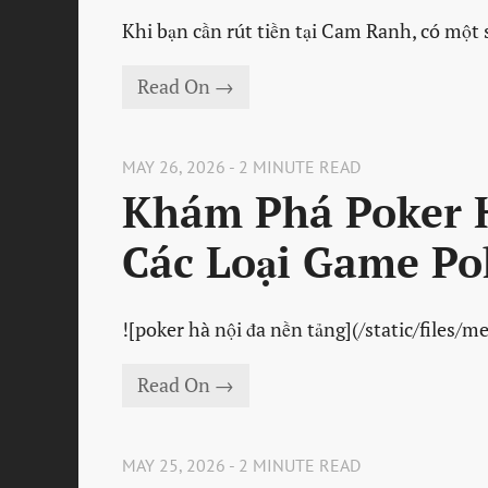
Khi bạn cần rút tiền tại Cam Ranh, có một 
Read On →
MAY 26, 2026 - 2 MINUTE READ
Khám Phá Poker H
Các Loại Game Po
![poker hà nội đa nền tảng](/static/files/m
Read On →
MAY 25, 2026 - 2 MINUTE READ