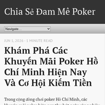
Chia Sẻ Đam Mê Poker
JUN 1, 2026 - 1 MINUTE READ
Khám Phá Các
Khuyến Mãi Poker Hồ
Chí Minh Hiện Nay
Và Cơ Hội Kiếm Tiền
Trong cộng đồng chơi poker Hồ Chí Minh, các