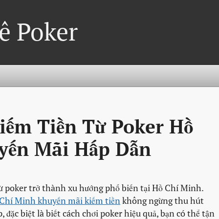
ê Poker
ếm Tiền Từ Poker Hồ
yến Mãi Hấp Dẫn
 từ poker trở thành xu hướng phổ biến tại Hồ Chí Minh.
Chí Minh khuyến mãi kiếm tiền
không ngừng thu hút
, đặc biệt là biết cách chơi poker hiệu quả, bạn có thể tận