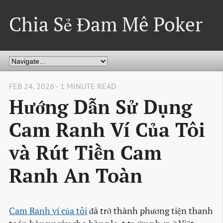
Chia Sẻ Đam Mê Poker
FEB 24, 2026 - 1 MINUTE READ
Hướng Dẫn Sử Dụng
Cam Ranh Ví Của Tôi
và Rút Tiền Cam
Ranh An Toàn
Cam Ranh ví của tôi
đã trở thành phương tiện thanh