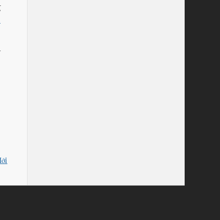
g
y
ới