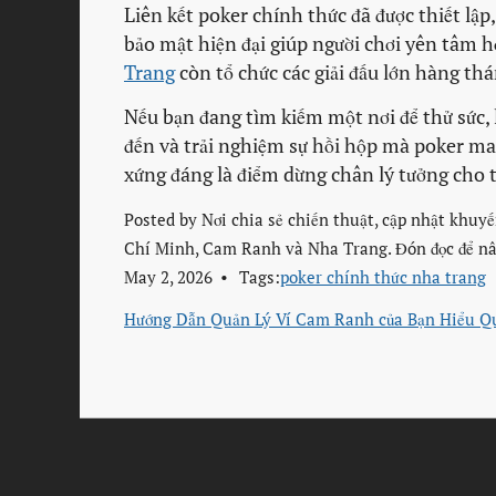
Liên kết poker chính thức đã được thiết lập
bảo mật hiện đại giúp người chơi yên tâm 
Trang
còn tổ chức các giải đấu lớn hàng th
Nếu bạn đang tìm kiếm một nơi để thử sức, 
đến và trải nghiệm sự hồi hộp mà poker man
xứng đáng là điểm dừng chân lý tưởng cho tấ
Posted by
Nơi chia sẻ chiến thuật, cập nhật khuyế
Chí Minh, Cam Ranh và Nha Trang. Đón đọc để nân
May 2, 2026
Tags:
poker chính thức nha trang
Hướng Dẫn Quản Lý Ví Cam Ranh của Bạn Hiểu Q