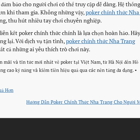
, đảm bảo cho người chơi có thể truy cập dễ dàng. Hệ thốn
hơn khi tham gia. Không những vậy,
poker chính thức Nha 
áng, thu hút nhiều tay chơi chuyên nghiệp.
liên kết poker chính thức chính là lựa chọn hoàn hảo. Hã
g lại. Với dịch vụ tận tình,
poker chính thức Nha Trang
t cả những ai yêu thích trò chơi này.
n mãi và tin tức mới nhất về poker tại Việt Nam, từ Hà Nội đến Hồ
g cao kỹ năng và kiếm tiền hiệu quả qua các nền tảng đa dạng.
uả Hơn
Hướng Dẫn Poker Chính Thức Nha Trang Cho Người M