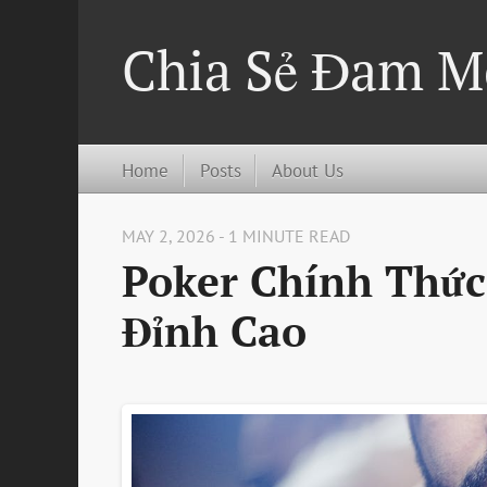
Chia Sẻ Đam M
Home
Posts
About Us
MAY 2, 2026 - 1 MINUTE READ
Poker Chính Thức
Đỉnh Cao